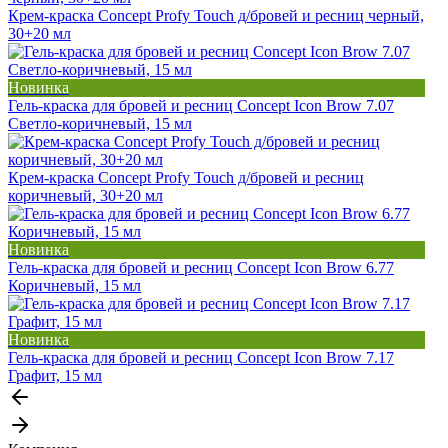
Крем-краска Concept Profy Touch д/бровей и ресниц черный,
30+20 мл
Новинка
Гель-краска для бровей и ресниц Concept Icon Brow 7.07
Светло-коричневый, 15 мл
Крем-краска Concept Profy Touch д/бровей и ресниц
коричневый, 30+20 мл
Новинка
Гель-краска для бровей и ресниц Concept Icon Brow 6.77
Коричневый, 15 мл
Новинка
Гель-краска для бровей и ресниц Concept Icon Brow 7.17
Графит, 15 мл