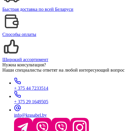
Быстрая доставка по всей Беларуси
Способы оплаты
Широкий ассортимент
Нужна консультация?
Наши специалисты ответят на любой интересующий вопрос
+ 375 44 7233514
+ 375 29 1649505
info@krasabel.by