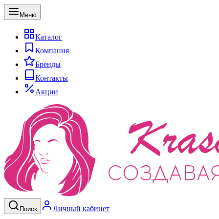
Меню
Каталог
Компания
Бренды
Контакты
Акции
Личный кабинет
Поиск