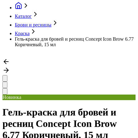
Каталог
Брови и ресницы
Краска
Гель-краска для бровей и ресниц Concept Icon Brow 6.77
Коричневый, 15 мл
Новинка
Гель-краска для бровей и
ресниц Concept Icon Brow
6.77 Коричневый, 15 мл