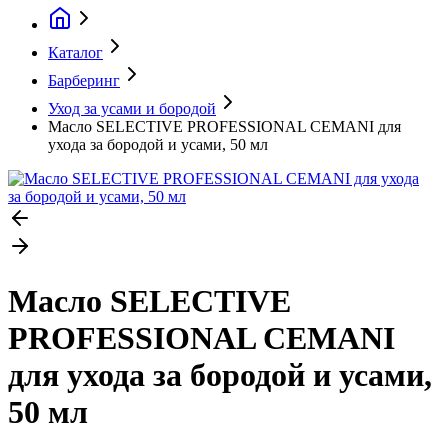
Каталог
Барберинг
Уход за усами и бородой
Масло SELECTIVE PROFESSIONAL CEMANI для
ухода за бородой и усами, 50 мл
Масло SELECTIVE
PROFESSIONAL CEMANI
для ухода за бородой и усами,
50 мл