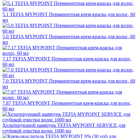
5.1 TEFIA MYPOINT Перманентная крем-краска для волос, 60
мл
5.0 TEFIA MYPOINT Перманентная крем-краска для волос, 60
мл
7.17 TEFIA MYPOINT Перманентная крем-краска для волос,
60 мл
7.0 TEFIA MYPOINT Перманентная крем-краска для волос, 60
мл
7.87 TEFIA MYPOINT Перманентная крем-краска для волос,
60 мл
Хелатирующий шампунь TEFIA MYPOINT SERVICE для
глубокой очистки волос 1000 мл