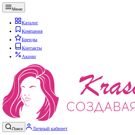
Меню
Каталог
Компания
Бренды
Контакты
Акции
Личный кабинет
Поиск