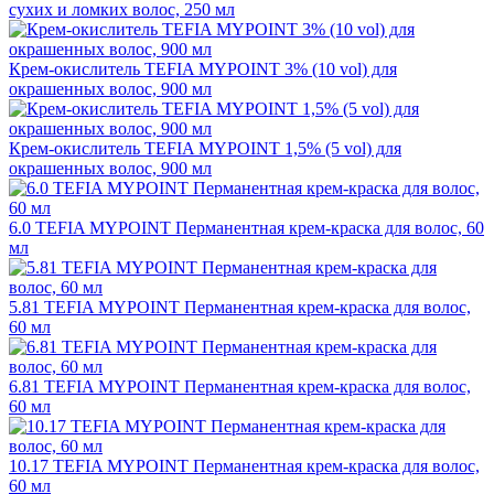
сухих и ломких волос, 250 мл
Крем-окислитель TEFIA MYPOINT 3% (10 vol) для
окрашенных волос, 900 мл
Крем-окислитель TEFIA MYPOINT 1,5% (5 vol) для
окрашенных волос, 900 мл
6.0 TEFIA MYPOINT Перманентная крем-краска для волос, 60
мл
5.81 TEFIA MYPOINT Перманентная крем-краска для волос,
60 мл
6.81 TEFIA MYPOINT Перманентная крем-краска для волос,
60 мл
10.17 TEFIA MYPOINT Перманентная крем-краска для волос,
60 мл