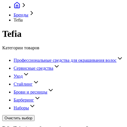
Бренды
Tefia
Tefia
Категории товаров
Профессиональные средства для окрашивания волос
Сервисные средства
Уход
Стайлинг
Брови и ресницы
Барберинг
Наборы
Очистить выбор